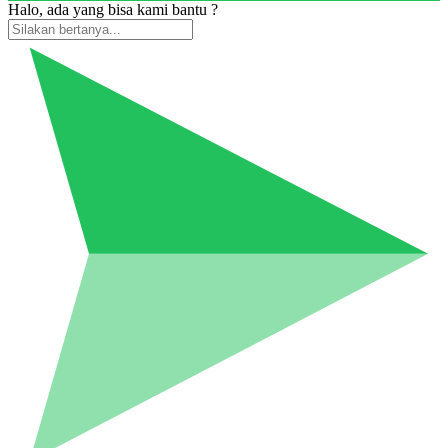
Halo, ada yang bisa kami bantu ?