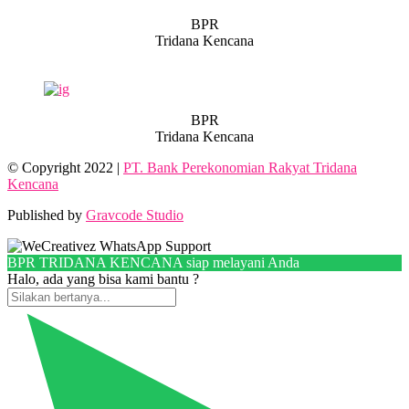
BPR
Tridana Kencana
BPR
Tridana Kencana
© Copyright 2022 |
PT. Bank Perekonomian Rakyat Tridana
Kencana
Published by
Gravcode Studio
BPR TRIDANA KENCANA siap melayani Anda
Halo, ada yang bisa kami bantu ?