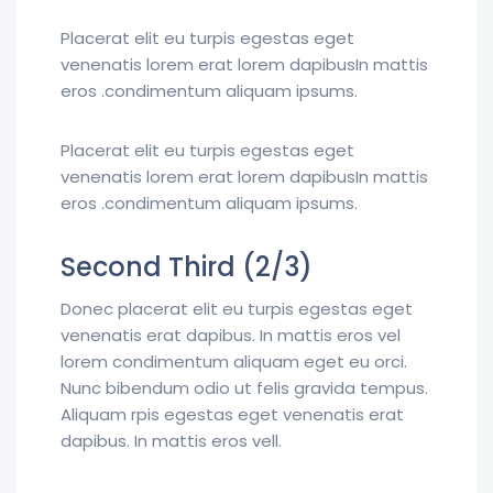
Placerat elit eu turpis egestas eget
venenatis lorem erat lorem dapibusIn mattis
eros .condimentum aliquam ipsums.
Placerat elit eu turpis egestas eget
venenatis lorem erat lorem dapibusIn mattis
eros .condimentum aliquam ipsums.
Second Third (2/3)
Donec placerat elit eu turpis egestas eget
venenatis erat dapibus. In mattis eros vel
lorem condimentum aliquam eget eu orci.
Nunc bibendum odio ut felis gravida tempus.
Aliquam rpis egestas eget venenatis erat
dapibus. In mattis eros vell.