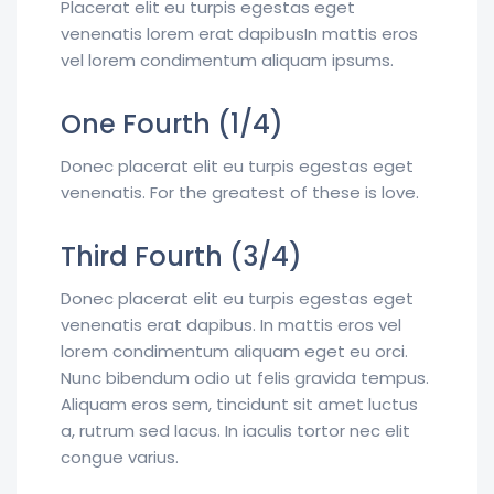
Placerat elit eu turpis egestas eget
venenatis lorem erat dapibusIn mattis eros
vel lorem condimentum aliquam ipsums.
One Fourth (1/4)
Donec placerat elit eu turpis egestas eget
venenatis. For the greatest of these is love.
Third Fourth (3/4)
Donec placerat elit eu turpis egestas eget
venenatis erat dapibus. In mattis eros vel
lorem condimentum aliquam eget eu orci.
Nunc bibendum odio ut felis gravida tempus.
Aliquam eros sem, tincidunt sit amet luctus
a, rutrum sed lacus. In iaculis tortor nec elit
congue varius.