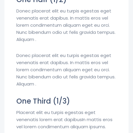
Donec placerat elit eu turpis egestas eget
venenatis erat dapibus. In mattis eros vel
lorem condimentum aliquam eget eu orci.
Nunc bibendum odio ut felis gravida tempus.
Aliquam .
Donec placerat elit eu turpis egestas eget
venenatis erat dapibus. In mattis eros vel
lorem condimentum aliquam eget eu orci.
Nunc bibendum odio ut felis gravida tempus.
Aliquam .
One Third (1/3)
Placerat elit eu turpis egestas eget
venenatis lorem erat dapibusIn mattis eros
vel lorem condimentum aliquam ipsums.