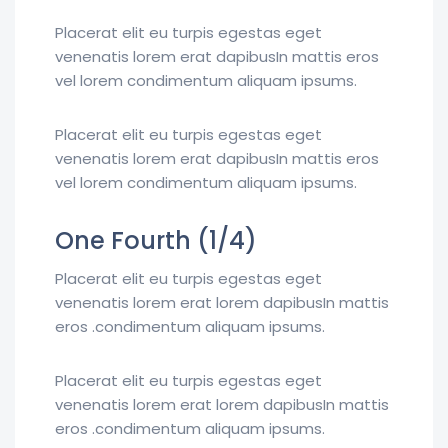
Placerat elit eu turpis egestas eget
venenatis lorem erat dapibusIn mattis eros
vel lorem condimentum aliquam ipsums.
Placerat elit eu turpis egestas eget
venenatis lorem erat dapibusIn mattis eros
vel lorem condimentum aliquam ipsums.
One Fourth (1/4)
Placerat elit eu turpis egestas eget
venenatis lorem erat lorem dapibusIn mattis
eros .condimentum aliquam ipsums.
Placerat elit eu turpis egestas eget
venenatis lorem erat lorem dapibusIn mattis
eros .condimentum aliquam ipsums.