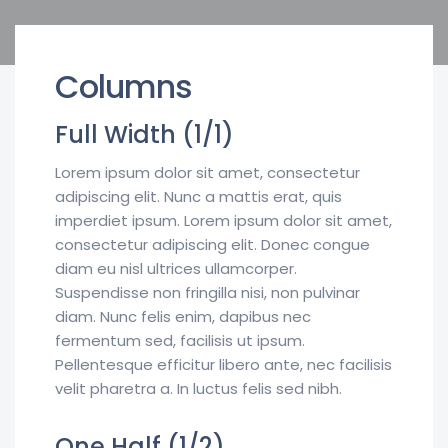
Columns
Full Width (1/1)
Lorem ipsum dolor sit amet, consectetur
adipiscing elit. Nunc a mattis erat, quis
imperdiet ipsum. Lorem ipsum dolor sit amet,
consectetur adipiscing elit. Donec congue
diam eu nisl ultrices ullamcorper.
Suspendisse non fringilla nisi, non pulvinar
diam. Nunc felis enim, dapibus nec
fermentum sed, facilisis ut ipsum.
Pellentesque efficitur libero ante, nec facilisis
velit pharetra a. In luctus felis sed nibh.
One Half (1/2)