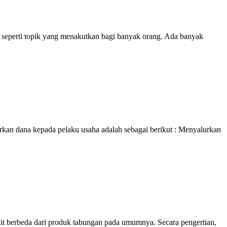
r seperti topik yang menakutkan bagi banyak orang. Ada banyak
kan dana kepada pelaku usaha adalah sebagai berikut : Menyalurkan
ikit berbeda dari produk tabungan pada umumnya. Secara pengertian,