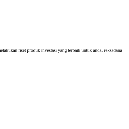
lakukan riset produk investasi yang terbaik untuk anda, reksadana