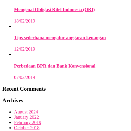
Mengenal Obligasi Ritel Indonesia (ORI)
18/02/2019
Tips sederhana mengatur anggaran keuangan
12/02/2019
Perbedaan BPR dan Bank Konvensional
07/02/2019
Recent Comments
Archives
August 2024
January 2022
February 2019
October 2018