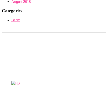
August 2018
Categories
Berita