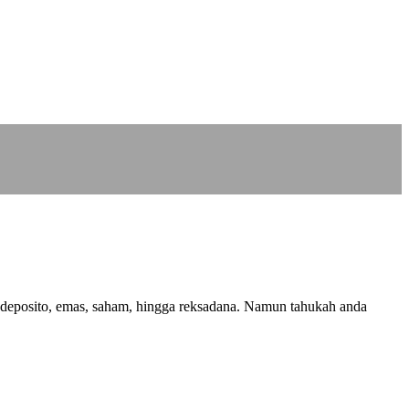
a deposito, emas, saham, hingga reksadana. Namun tahukah anda