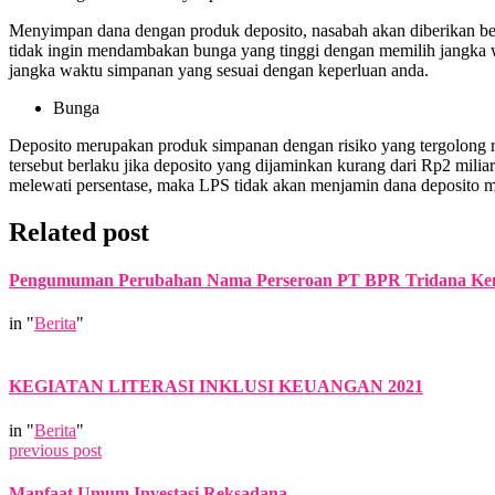
Menyimpan dana dengan produk deposito, nasabah akan diberikan bebe
tidak ingin mendambakan bunga yang tinggi dengan memilih jangka w
jangka waktu simpanan yang sesuai dengan keperluan anda.
Bunga
Deposito merupakan produk simpanan dengan risiko yang tergolong 
tersebut berlaku jika deposito yang dijaminkan kurang dari Rp2 mili
melewati persentase, maka LPS tidak akan menjamin dana deposito m
Related post
Pengumuman Perubahan Nama Perseroan PT BPR Tridana Ke
in "
Berita
"
KEGIATAN LITERASI INKLUSI KEUANGAN 2021
in "
Berita
"
previous post
Manfaat Umum Investasi Reksadana