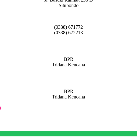
Situbondo
(0338) 671772
(0338) 672213
BPR
Tridana Kencana
BPR
Tridana Kencana
a