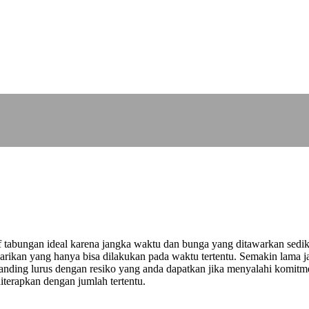
tif tabungan ideal karena jangka waktu dan bunga yang ditawarkan sed
arikan yang hanya bisa dilakukan pada waktu tertentu. Semakin lama 
nding lurus dengan resiko yang anda dapatkan jika menyalahi komitme
terapkan dengan jumlah tertentu.