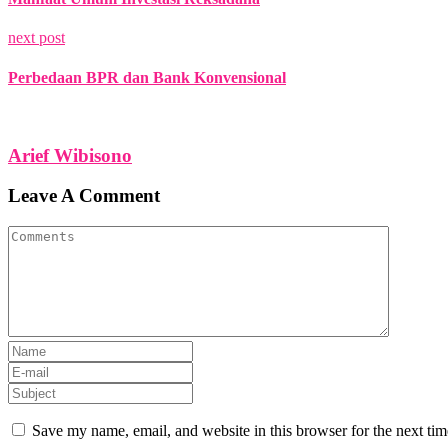
next post
Perbedaan BPR dan Bank Konvensional
Arief Wibisono
Leave A Comment
Save my name, email, and website in this browser for the next ti