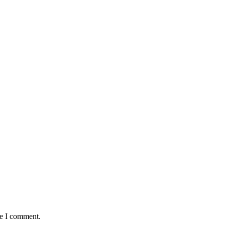
me I comment.