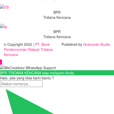
BPR
Tridana Kencana
BPR
Tridana Kencana
© Copyright 2022 |
PT. Bank
Published by
Gravcode Studio
Perekonomian Rakyat Tridana
Kencana
BPR TRIDANA KENCANA siap melayani Anda
Halo, ada yang bisa kami bantu ?