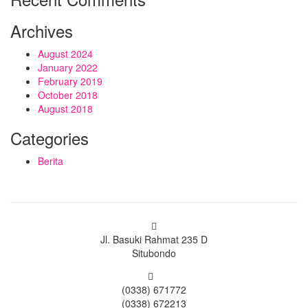
Archives
August 2024
January 2022
February 2019
October 2018
August 2018
Categories
Berita
Jl. Basuki Rahmat 235 D
Situbondo
(0338) 671772
(0338) 672213