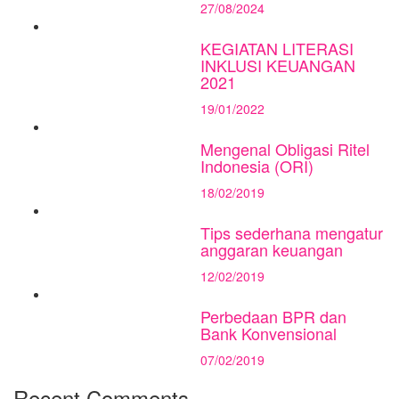
27/08/2024
KEGIATAN LITERASI
INKLUSI KEUANGAN
2021
19/01/2022
Mengenal Obligasi Ritel
Indonesia (ORI)
18/02/2019
Tips sederhana mengatur
anggaran keuangan
12/02/2019
Perbedaan BPR dan
Bank Konvensional
07/02/2019
Recent Comments