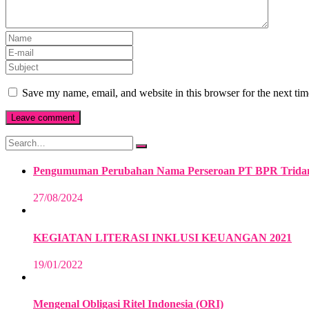
Save my name, email, and website in this browser for the next ti
Pengumuman Perubahan Nama Perseroan PT BPR Trida
27/08/2024
KEGIATAN LITERASI INKLUSI KEUANGAN 2021
19/01/2022
Mengenal Obligasi Ritel Indonesia (ORI)