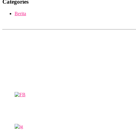
Categories
Berita