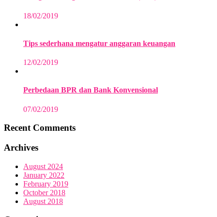
18/02/2019
Tips sederhana mengatur anggaran keuangan
12/02/2019
Perbedaan BPR dan Bank Konvensional
07/02/2019
Recent Comments
Archives
August 2024
January 2022
February 2019
October 2018
August 2018